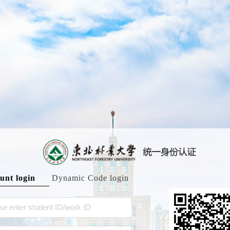
unt login
Dynamic Code login